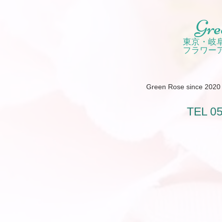
Gre
東京・岐
フラワー
Green Rose since 2020 /
TEL 0