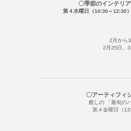
〇季節のインテリア
第４水曜日（10:30～12:
2月から
2月25日、
〇アーティフィ
癒しの 「最旬の
第４金曜日（13: