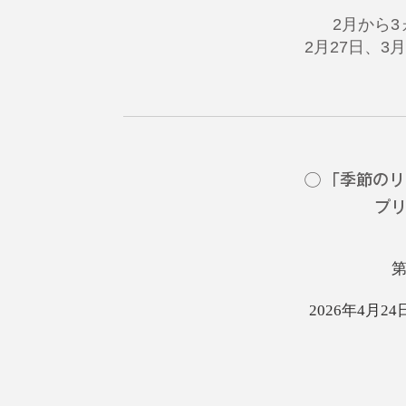
2月から3
2月27日、3月
◯
「季節のリ
プ
第
2026年4月24