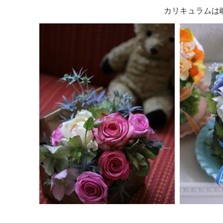
カリキュラムは