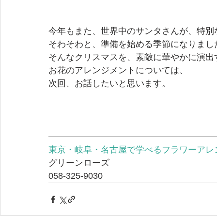
今年もまた、世界中のサンタさんが、特別
そわそわと、準備を始める季節になりまし
そんなクリスマスを、素敵に華やかに演出
お花のアレンジメントについては、
次回、お話したいと思います。
東京・岐阜・名古屋で学べる
フラワーアレ
グリーンローズ
058-325-9030