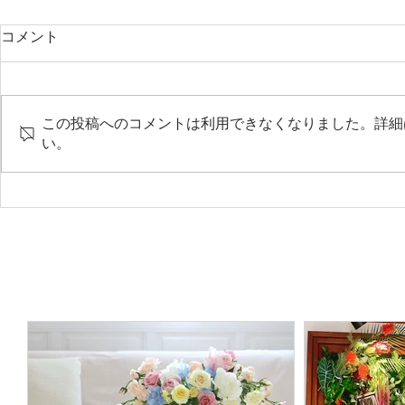
コメント
この投稿へのコメントは利用できなくなりました。詳細
い。