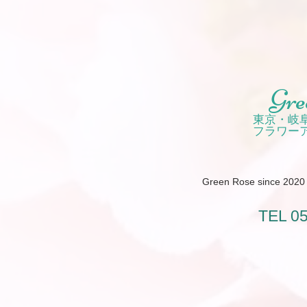
Gre
東京・岐
フラワー
Green Rose since 2020 /
TEL 0