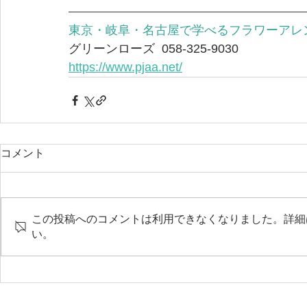
東京・岐阜・名古屋で学べるフラワーアレ
グリーンローズ  058-325-9030
https://www.pjaa.net/
コメント
この投稿へのコメントは利用できなくなりました。詳細
い。