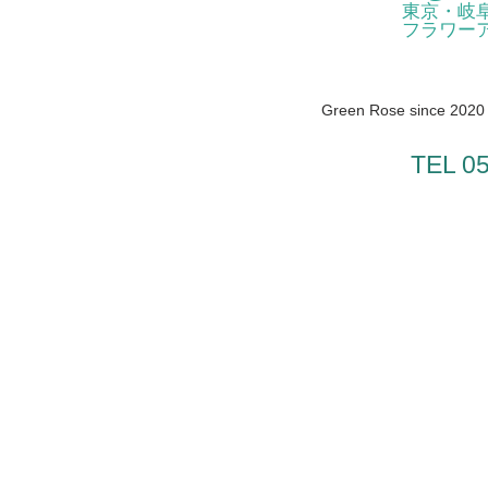
東京・岐
フラワー
Green Rose since 2020 /
TEL 0