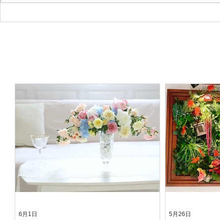
6月1日
5月26日