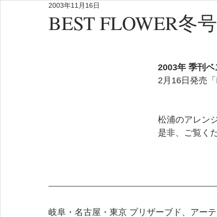
2003年11月16日
BEST FLOWER冬号
2003年 季
2月16日発売「Be
松浦のアレン
是非、ご覧く
岐阜・名古屋・東京 プリザーブド、アーテ