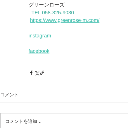
グリーンローズ 
TEL 058-325-9030  
https://www.greenrose-m.com/
instagram
facebook
コメント
コメントを追加…