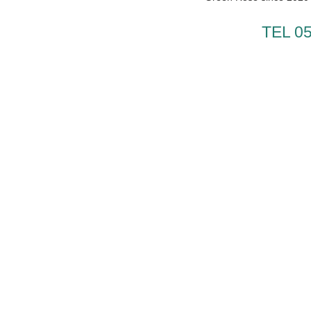
TEL 0