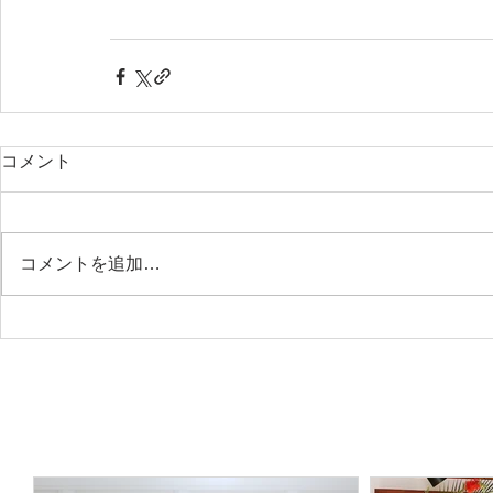
コメント
コメントを追加…