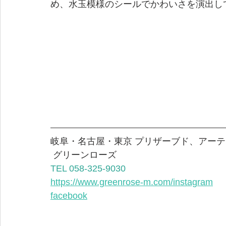
め、水玉模様のシールでかわいさを演出し
岐阜・名古屋・東京 プリザーブド、アーテ
 グリーンローズ  
TEL 058-325-9030
https://www.greenrose-m.com/instagram
facebook