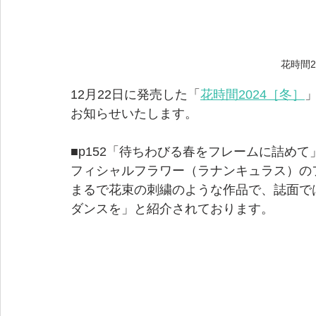
花時間2
12月22日に発売した「
花時間2024［冬］
」
お知らせいたします。
■p152「待ちわびる春をフレームに詰め
フィシャルフラワー（ラナンキュラス）の
まるで花束の刺繍のような作品で、誌面で
ダンスを」と紹介されております。