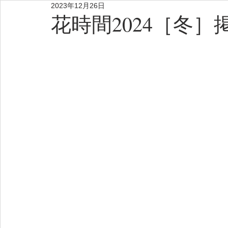
2023年12月26日
花時間2024［冬］