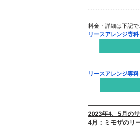
料金・詳細は下記で
リースアレンジ専科
リースアレンジ専科
2023年4、5月の
4月：ミモザのリ