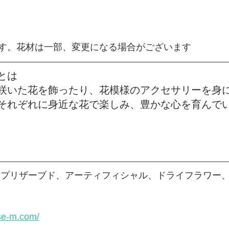
す。花材は一部、変更になる場合がございます
とは
咲いた花を飾ったり、花模様のアクセサリーを身
それぞれに身近な花で楽しみ、豊かな心を育んで
 プリザーブド、アーティフィシャル、ドライフラワー、
se-m.com/