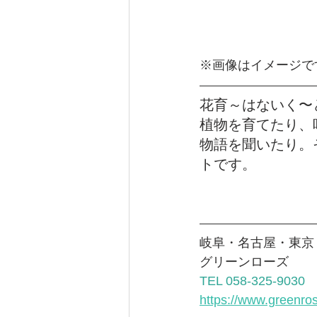
※画像はイメージで
花育～はないく〜
植物を育てたり、
物語を聞いたり。
トです。
岐阜・名古屋・東京
グリーンローズ 
TEL 058-325-9030 
https://www.greenro