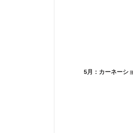
5月：カーネーシ