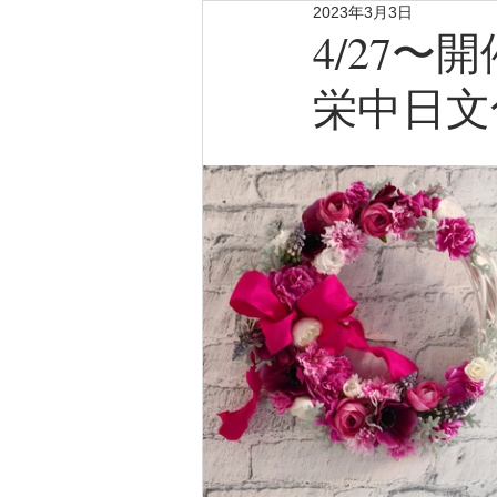
2023年3月3日
4/27
栄中日文