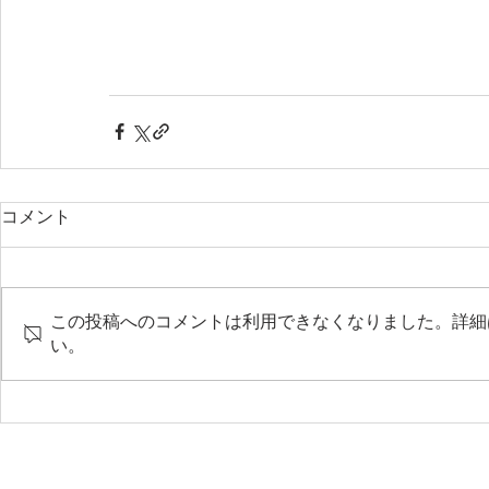
コメント
この投稿へのコメントは利用できなくなりました。詳細
い。