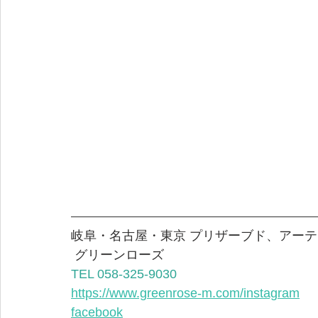
岐阜・名古屋・東京 プリザーブド、アーテ
 グリーンローズ  
TEL 058-325-9030
https://www.greenrose-m.com/instagram
facebook