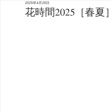
2025年4月28日
花時間2025［春夏