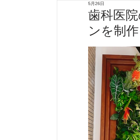
5月26日
歯科医院
ンを制作