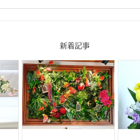
​新着記事