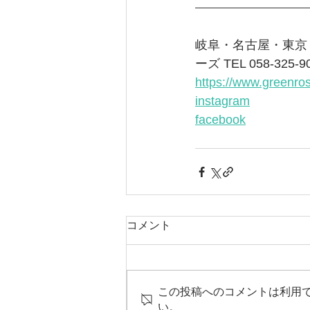
岐阜・名古屋・東京
ーズ TEL 058-325-9
https://www.greenro
instagram
facebook
コメント
この投稿へのコメントは利用
い。