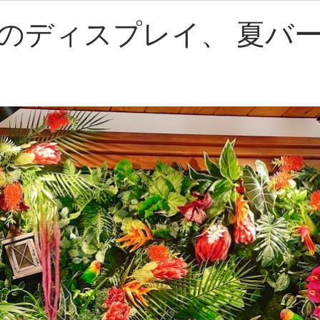
のディスプレイ、 夏バ