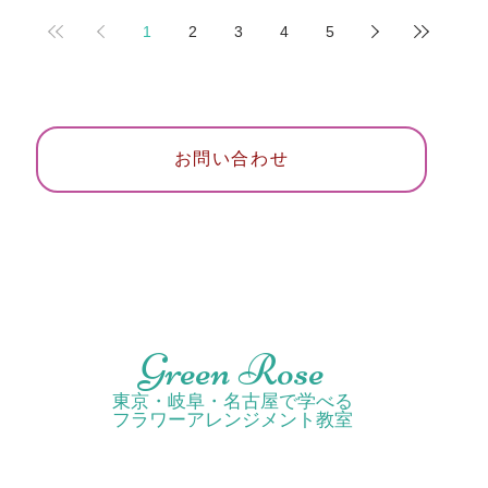
仕上げました。
て、生
1
2
3
4
5
レンジ
お問い合わせ
Green Rose
東京・岐阜・名古屋で学べる
フラワーアレンジメント教室