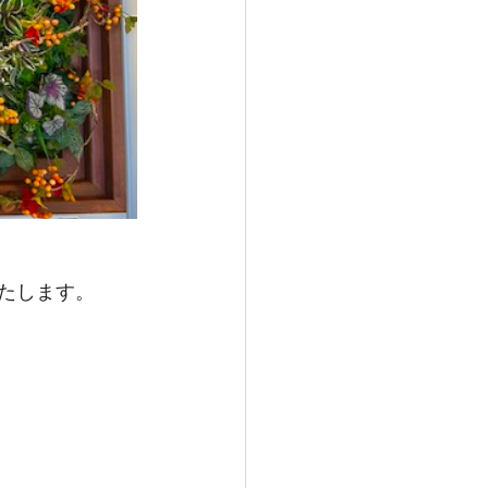
たします。