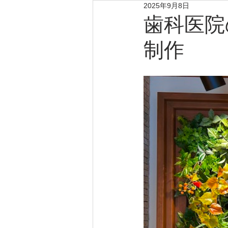
2025年9月8日
歯科医院
制作