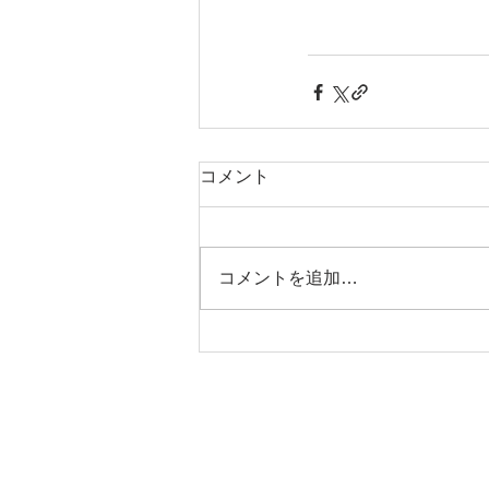
コメント
コメントを追加…