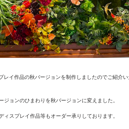
スプレイ作品の秋バージョンを制作しましたので
ご紹介い
ージョンのひまわりを秋バージョンに変えました。
ディスプレイ作品等もオーダー承りしております。