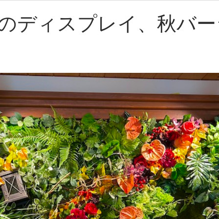
のディスプレイ、秋バー