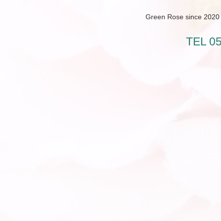
Green Rose since 2020 /
TEL 0